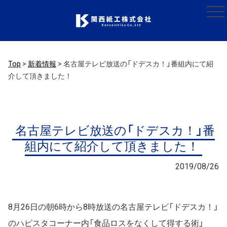
Top
>
新着情報
>
名古屋テレビ放送の「ドデスカ！」番組内にて紹
介して頂きました！
名古屋テレビ放送の「ドデスカ！」番
組内にて紹介して頂きました！
2019/08/26
8月26日の朝6時から8時放送の名古屋テレビ「ドデスカ！」
のハピスタコーナー内「食品ロスをなくして得する術」